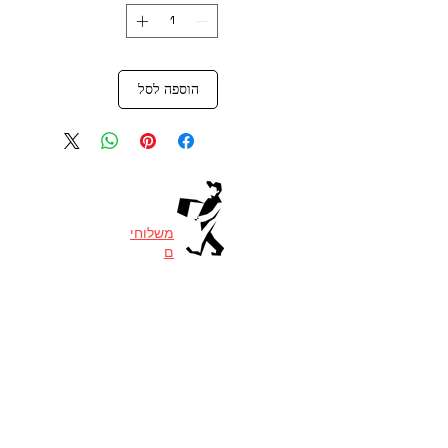
הוספה לסל
משלוחי
ם