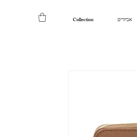
אביזרים
Collection