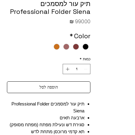
תיק עור למסמכים
Professional Folder Siena
מחיר
*
Color
כמות
*
הוספה לסל
תיק עור למסמכים Professional Folder
Siena
ארבעה תאים
סגירת דש ונעילת מפתח (מפתח מסופק)
תא קדמי מרוכסן מתחת לדש