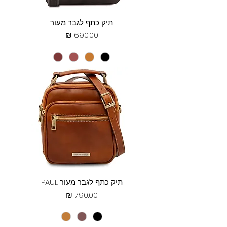
תיק כתף לגבר מעור
מחיר
תיק כתף לגבר מעור PAUL
מחיר