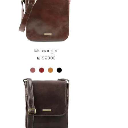
Messenger
מחיר