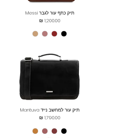
תיק כתף עור לגבר Messi
מחיר
תיק עור למחשב נייד Mantuva
מחיר