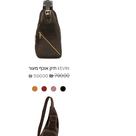
KEVIN תיק אוכף מעור
מחיר רגיל
מחיר מבצע