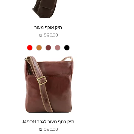
תיק אוכף מעור
מחיר
תיק כתף מעור לגבר JASON
מחיר