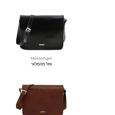
Messenger
אזל מהמלאי