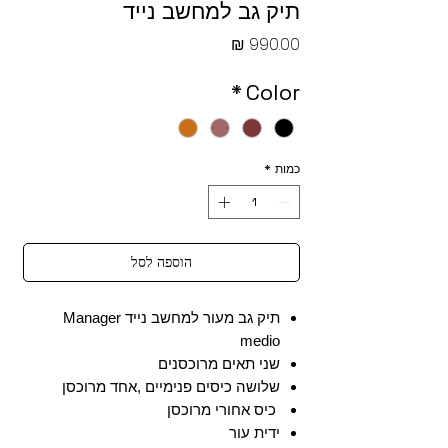
תיק גב למחשב נייד
מחיר
*
Color
כמות
*
הוספה לסל
תיק גב מעור למחשב נייד Manager
medio
שני תאים מרוכסנים
שלושה כיסים פנימיים ,אחד מרוכסן
כיס אחורי מרוכסן
ידית עור