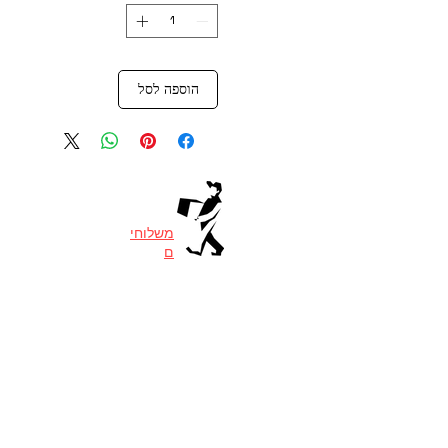
הוספה לסל
משלוחי
ם