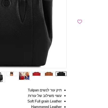
תיק עור לנשים Tulipan
עשוי משילוב של עורות
Soft Full grain Leather
Hammered Leather