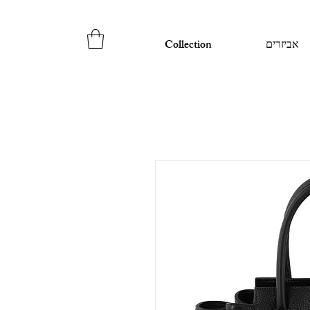
אביזרים
Collection