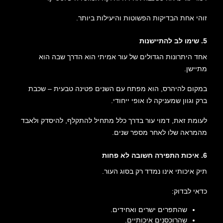
זוהי אחת הבדיקות הפשוטות והיעילות ביותר.
5. שימו לב להתיישנות
אחד היתרונות הגדולים של עור אמיתי הוא הדרך שבה הוא
מתיישן.
במקום להיהרס, הוא מפתח עם השנים פטינה טבעית – שכבת
ברק וגוון שמעניקה לו אופי ייחודי.
לעומת זאת, דמוי עור בדרך כלל מתחיל להתקלף, להיסדק ולאבד
מהמראה שלו לאחר מספר שנים.
6. איכות התפירה חשובה לא פחות
תיק איכותי אינו נמדד רק בסוג העור.
כדאי לבדוק:
שהתפרים ישרים ואחידים.
שהרוכסנים איכותיים.