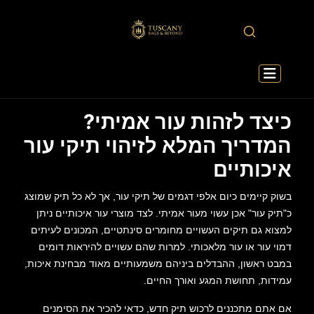
כיצד לזהות עור אמיתי?
המדריך המלא לזיהוי תיקי עור
איכותיים
בשוק קיימים כיום אלפי דגמים של תיקי עור, אך לא כל תיק שמוצג
כ"תיק עור" אכן עשוי מעור אמיתי. לצד מוצרי עור איכותיים ניתן
למצוא גם תיקים העשויים מחומרים סינתטיים, המכונים לעיתים
דמוי עור או עור מלאכותי. למרות שהם עשויים להיראות דומים
במבט ראשון, ההבדלים ביניהם משמעותיים מאוד מבחינת איכות,
עמידות, תחושת המגע ואורך החיים.
אם אתם מתכננים לרכוש תיק חדש, כדאי להכיר את הסימנים