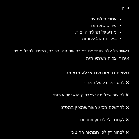
בדקו:
אחריות למוצר.
פירוט סוג העור.
מידע על תהליך הייצור.
ביקורות של לקוחות.
כאשר כל אלה מופיעים בצורה שקופה וברורה, הסיכוי לקבל מוצר
איכותי גבוה משמעותית.
טעויות נפוצות שכדאי להימנע מהן
❌ להסתמך רק על המחיר.
❌ לחשוב שכל מה שמבריק הוא עור איכותי.
❌ להתעלם מסוג העור שמצוין במפרט.
❌ לקנות בלי לבדוק אחריות.
❌ לבחור רק לפי המראה החיצוני.