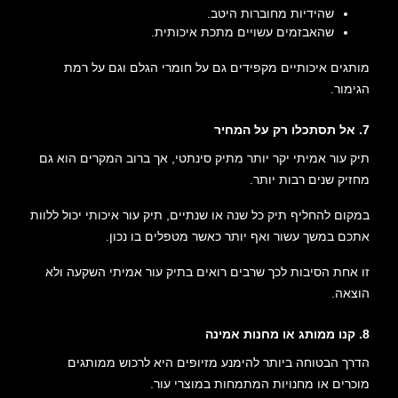
שהידיות מחוברות היטב.
שהאבזמים עשויים מתכת איכותית.
מותגים איכותיים מקפידים גם על חומרי הגלם וגם על רמת
הגימור.
7. אל תסתכלו רק על המחיר
תיק עור אמיתי יקר יותר מתיק סינתטי, אך ברוב המקרים הוא גם
מחזיק שנים רבות יותר.
במקום להחליף תיק כל שנה או שנתיים, תיק עור איכותי יכול ללוות
אתכם במשך עשור ואף יותר כאשר מטפלים בו נכון.
זו אחת הסיבות לכך שרבים רואים בתיק עור אמיתי השקעה ולא
הוצאה.
8. קנו ממותג או מחנות אמינה
הדרך הבטוחה ביותר להימנע מזיופים היא לרכוש ממותגים
מוכרים או מחנויות המתמחות במוצרי עור.