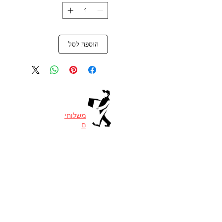
הוספה לסל
משלוחי
ם