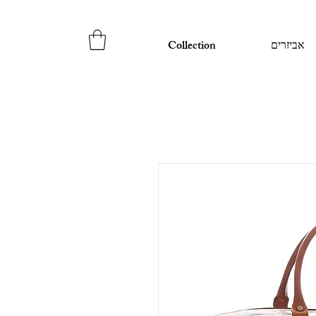
אביזרים
Collection