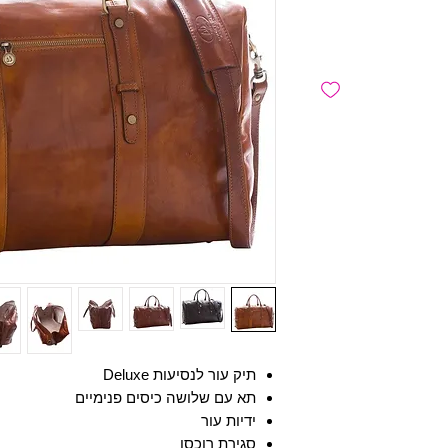
תיק עור לנסיעות Deluxe
תא עם שלושה כיסים פנימיים
ידיות עור
סגירת רוכסן