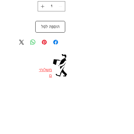
הוספה לסל
משלוחי
ם