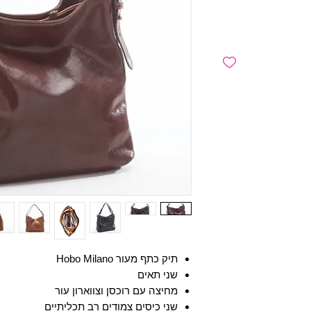
תיק כתף מעור Hobo Milano
שני תאים
מחיצה עם רוכסן וצווארון עור
שני כיסים צמודים רב תכליתיים