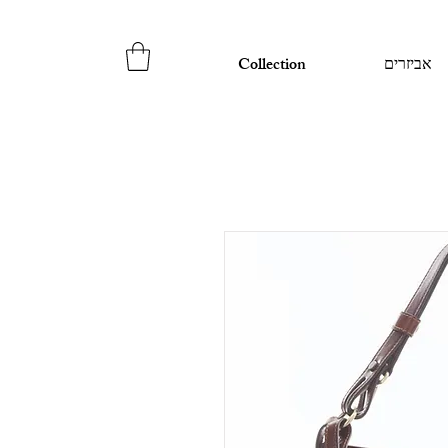
אביזרים
Collection