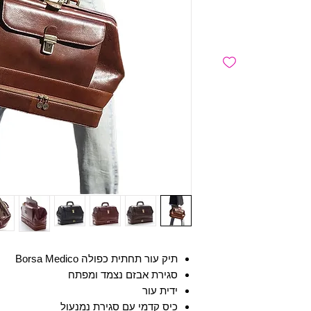
תיק עור תחתית כפולה Borsa Medico
סגירת אבזם נצמד ומפתח
ידית עור
כיס קדמי עם סגירת נמנעול