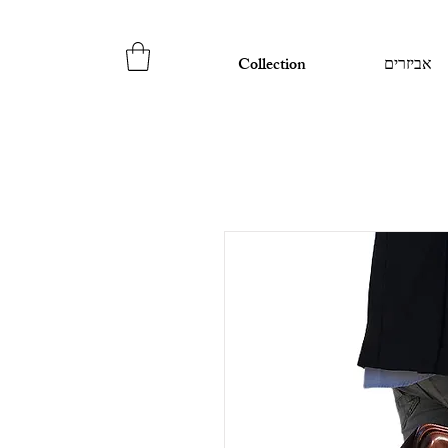
אביזרים
Collection