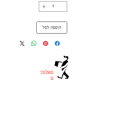
הוספה לסל
משלוחי
ם