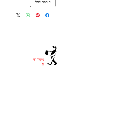
הוספה לסל
משלוחי
ם