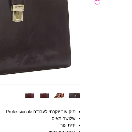
תיק עור יוקרתי לעבודה Professionale
שלושה תאים
ידית עור
בטנת עור זמש