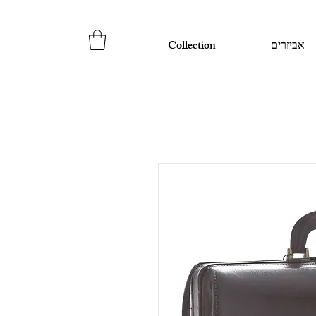
אביזרים
Collection