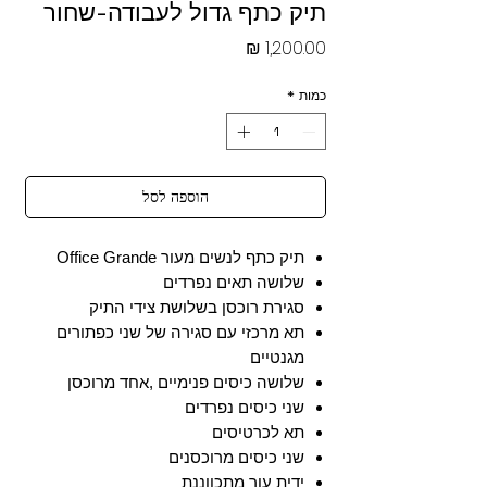
תיק כתף גדול לעבודה-שחור
מחיר
כמות
*
הוספה לסל
תיק כתף לנשים מעור Office Grande
שלושה תאים נפרדים
סגירת רוכסן בשלושת צידי התיק
תא מרכזי עם סגירה של שני כפתורים
מגנטיים
שלושה כיסים פנימיים ,אחד מרוכסן
שני כיסים נפרדים
תא לכרטיסים
שני כיסים מרוכסנים
ידית עור מתכווננת