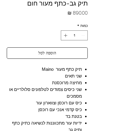
תיק גב-כתף מעור חום
מחיר
כמות
*
הוספה לסל
תיק כתף מעור Maino
שני תאים
מחיצה מרוכסנת
שני כיסים צמודים לטלפונים סלולריים או
מסמכים
כיס עם רוכסן וצווארון עור
כיס קדמי אנכי עם רוכסן
בטנת בד
ידיות עור מתכווננות לנשיאה כתיק כתף
ותיק גב