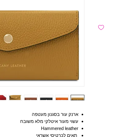
ארנק עור בסגנון מעטפה
עשוי מעור איטלקי מלא משובח
Hammered leather
תאים לכרטיסי אשראי