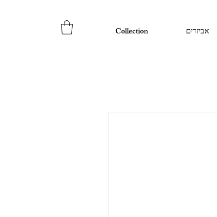
אביזרים
Collection