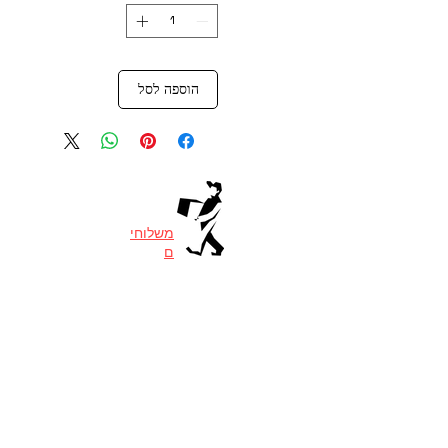
הוספה לסל
משלוחי
ם