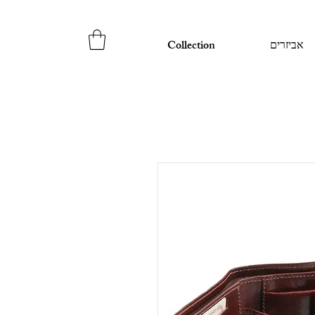
אביזרים
Collection