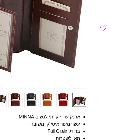
ארנק עור יוקרתי לנשים MINNA
עשוי מעור איטלקי משובח
ברידג' Full Grain
תא לשטרות