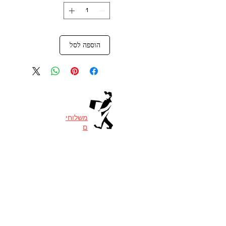
הוספה לסל
משלוחי
ם