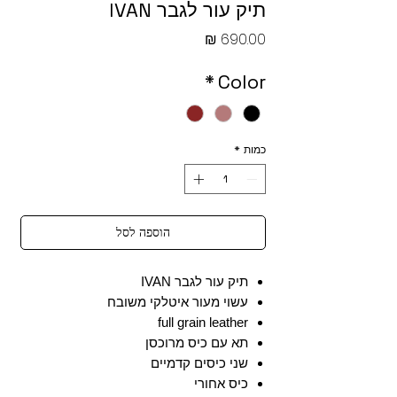
תיק עור לגבר IVAN
מחיר
*
Color
כמות
*
הוספה לסל
תיק עור לגבר IVAN
עשוי מעור איטלקי משובח
full grain leather
תא עם כיס מרוכסן
שני כיסים קדמיים
כיס אחורי