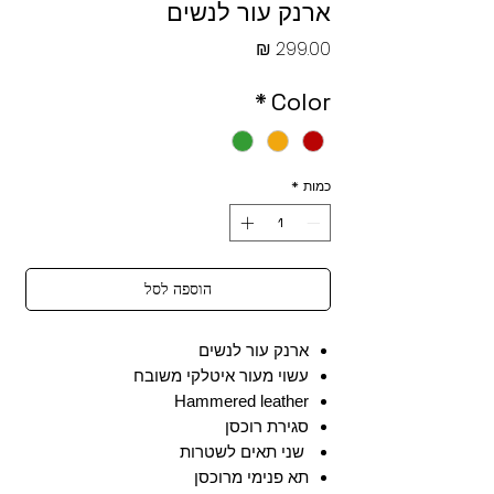
ארנק עור לנשים
מחיר
*
Color
כמות
*
הוספה לסל
ארנק עור לנשים
עשוי מעור איטלקי משובח
Hammered leather
סגירת רוכסן
שני תאים לשטרות
תא פנימי מרוכסן